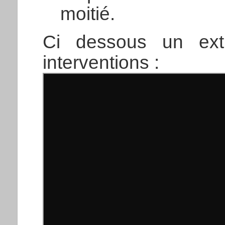
moitié.
Ci dessous un ext
interventions :