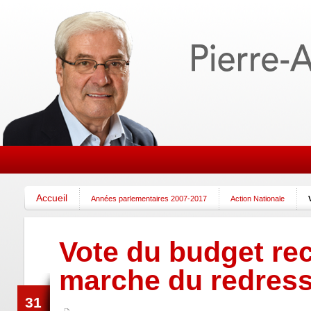
Accueil
Années parlementaires 2007-2017
Action Nationale
Vote du budget rect
marche du redress
31