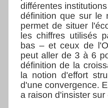
différentes institution
définition que sur le
permet de situer l'é
les chiffres utilisés
bas – et ceux de l'O
peut aller de 3 à 6 p
définition de la crois
la notion d'effort str
d'une convergence. En
a raison d'insister sur