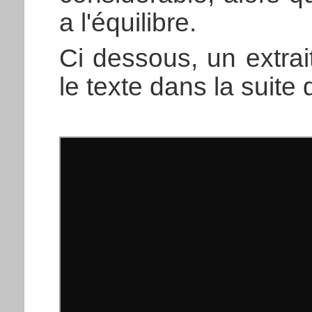
a l'équilibre.
Ci dessous, un extrai
le texte dans la suite 