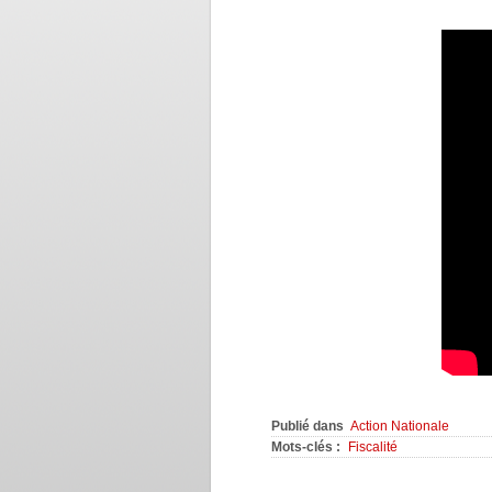
Publié dans
Action Nationale
Mots-clés :
Fiscalité