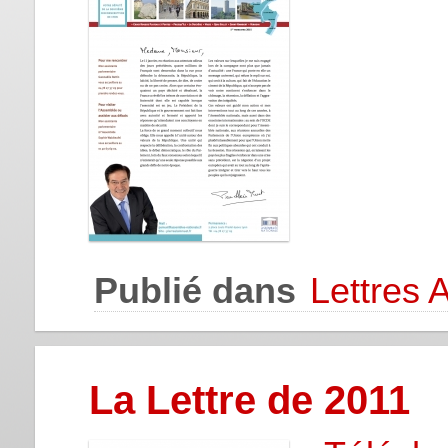
Publié dans
Lettres 
La Lettre de 2011