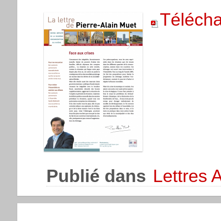
Télécha
Publié dans
Lettres 