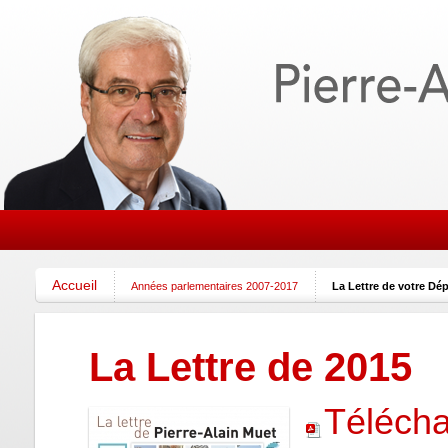
Accueil
Années parlementaires 2007-2017
La Lettre de votre Dé
La Lettre de 2015
Télécha