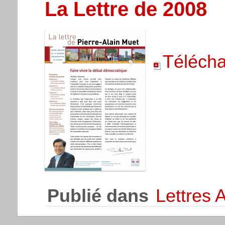
La Lettre de 2008
Télécha
Publié dans
Lettres 