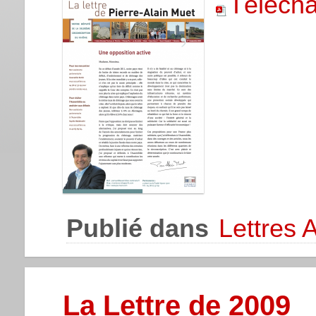
Télécha
Publié dans
Lettres 
La Lettre de 2009