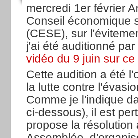
mercredi 1er février A
Conseil économique s
(CESE), sur l'évitement
j'ai été auditionné pa
vidéo du 9 juin sur ce 
Cette audition a été l'
la lutte contre l'évasio
Comme je l'indique da
ci-dessous), il est pe
propose la résolution
Assemblée, d'organis