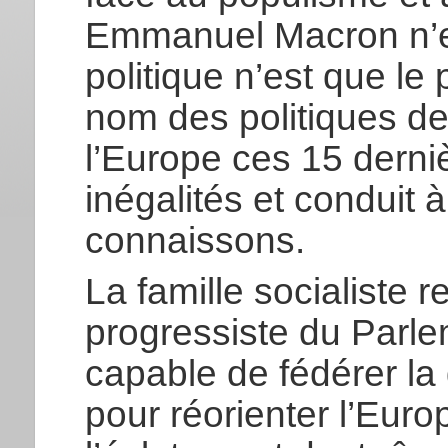
Emmanuel Macron n’es
politique n’est que l
nom des politiques de
l’Europe ces 15 derni
inégalités et conduit 
connaissons.
La famille socialiste r
progressiste du Parle
capable de fédérer la
pour réorienter l’Euro