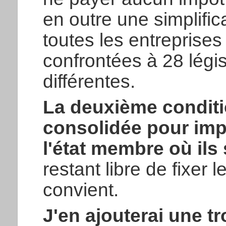
en outre une simplific
toutes les entreprises
confrontées à 28 légis
différentes.
La deuxième conditio
consolidée pour imp
l'état membre où ils 
restant libre de fixer l
convient.
J'en ajouterai une tr