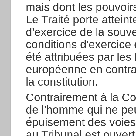
mais dont les pouvoir
Le Traité porte attein
d'exercice de la souve
conditions d'exercice
été attribuées par le
européenne en contrad
la constitution.
Contrairement à la C
de l'homme qui ne peu
épuisement des voies 
au Tribunal est ouvert