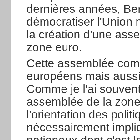
dernières années, B
démocratiser l'Union
la création d'une ass
zone euro.
Cette assemblée com
européens mais aussi
Comme je l'ai souvent 
assemblée de la zone 
l'orientation des polit
nécessairement impli