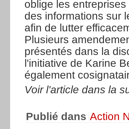
oblige les entreprise
des informations sur l
afin de lutter efficace
Plusieurs amendement
présentés dans la dis
l'initiative de Karine 
également cosignatair
Voir l'article dans la s
Publié dans
Action N