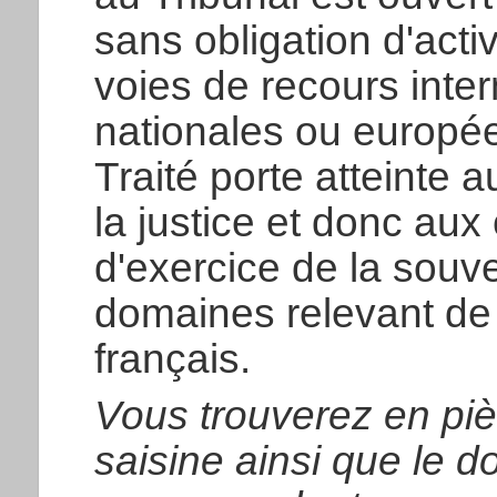
sans obligation d'active
voies de recours inter
nationales ou europé
Traité porte atteinte 
la justice et donc aux
d'exercice de la souv
domaines relevant de 
français.
Vous trouverez en pièc
saisine ainsi que le d