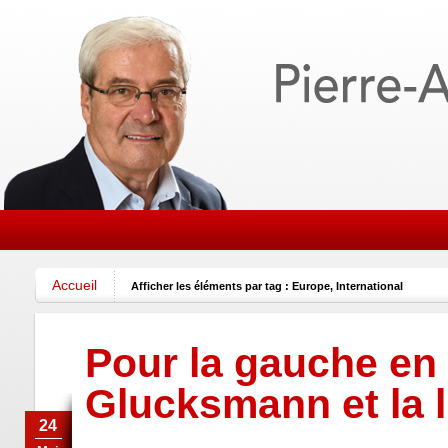
Accueil
Afficher les éléments par tag : Europe, International
Pour la gauche en
Glucksmann et la l
24