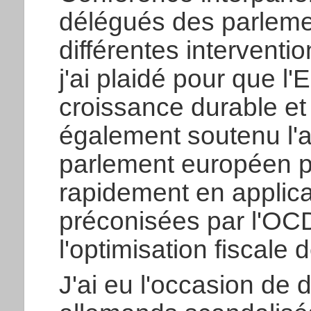
délégués des parleme
différentes interventi
j'ai plaidé pour que l
croissance durable et 
également soutenu l'a
parlement européen p
rapidement en applica
préconisées par l'OCD
l'optimisation fiscale
J'ai eu l'occasion de 