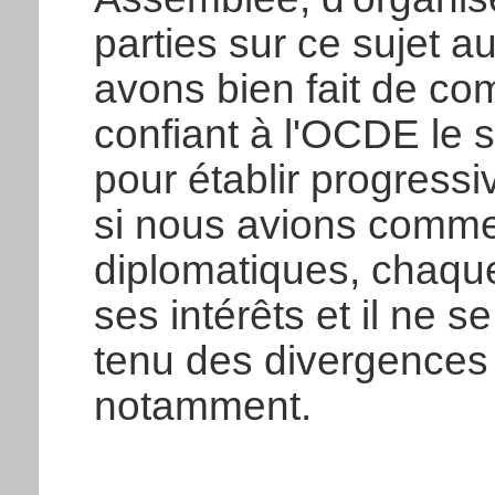
parties sur ce sujet 
avons bien fait de c
confiant à l'OCDE le so
pour établir progress
si nous avions comme
diplomatiques, chaqu
ses intérêts et il ne s
tenu des divergences 
notamment.