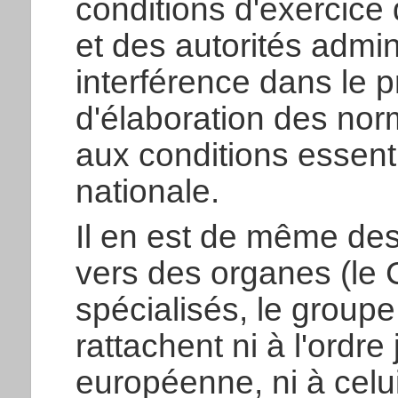
conditions d'exercice
et des autorités admin
interférence dans le 
d'élaboration des nor
aux conditions essent
nationale.
Il en est de même de
vers des organes (le 
spécialisés, le groupe 
rattachent ni à l'ordre
européenne, ni à cel