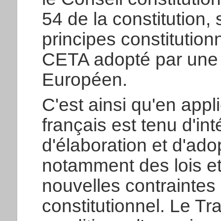
54 de la constitution, 
principes constitution
CETA adopté par une 
Européen.
C'est ainsi qu'en appli
français est tenu d'in
d'élaboration et d'ad
notamment des lois et
nouvelles contraintes
constitutionnel. Le Tr