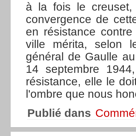
à la fois le creuset,
convergence de cett
en résistance contre 
ville mérita, selon
général de Gaulle au 
14 septembre 1944, 
résistance, elle le d
l'ombre que nous hon
Publié dans
Commém