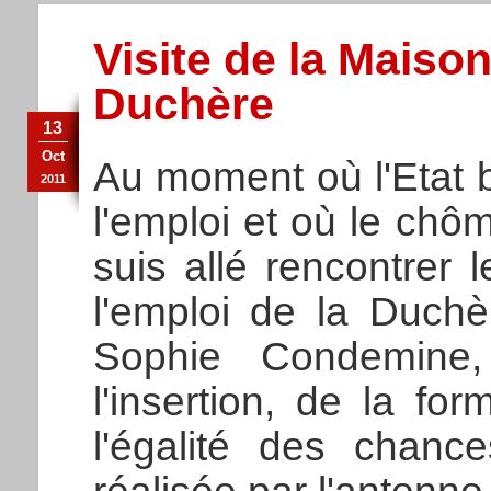
Visite de la Maison
Duchère
13
Oct
Au moment où l'Etat 
2011
l'emploi et où le ch
suis allé rencontrer
l'emploi de la Duch
Sophie Condemine,
l'insertion, de la fo
l'égalité des chance