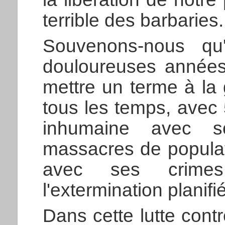
terrible des barbaries.
Souvenons-nous qu'
douloureuses années
mettre un terme à la 
tous les temps, avec 
inhumaine avec s
massacres de populati
avec ses crimes
l'extermination planif
Dans cette lutte contr