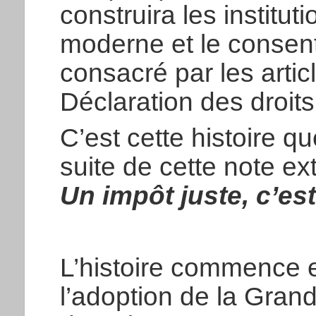
construira les institu
moderne et le consent
consacré par les artic
Déclaration des droit
C’est cette histoire q
suite de cette note ext
Un impôt juste, c’est
L’histoire commence 
l’adoption de la Grand