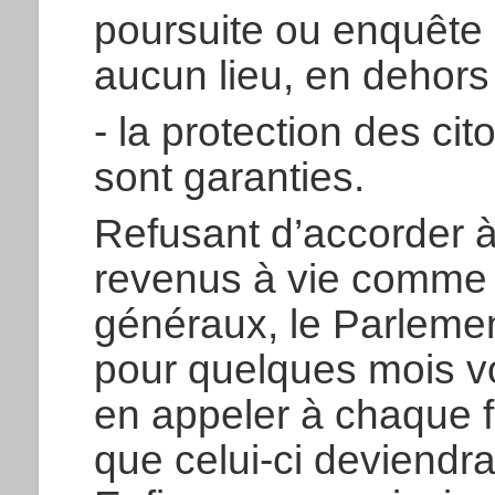
poursuite ou enquête
aucun lieu, en dehors 
- la protection des cito
sont garanties.
Refusant d’accorder 
revenus à vie comme l’
généraux, le Parlemen
pour quelques mois voi
en appeler à chaque f
que celui-ci deviendra