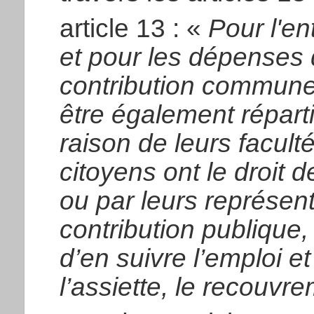
article 13 : «
Pour l'ent
et pour les dépenses 
contribution commune e
être également réparti
raison de leurs facult
citoyens ont le droit
ou par leurs représent
contribution publique,
d’en suivre l’emploi et
l’assiette, le recouvr