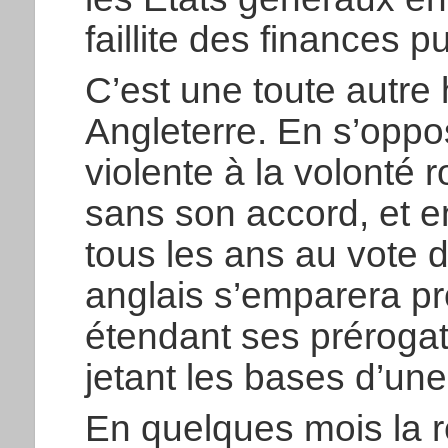
faillite des finances p
C’est une toute autre 
Angleterre. En s’oppo
violente à la volonté 
sans son accord, et en
tous les ans au vote d
anglais s’emparera pr
étendant ses prérogat
jetant les bases d’un
En quelques mois la r