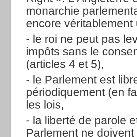
monarchie parlementai
encore véritablement 
- le roi ne peut pas l
impôts sans le conse
(articles 4 et 5),
- le Parlement est libr
périodiquement (en fa
les lois,
- la liberté de parole 
Parlement ne doivent