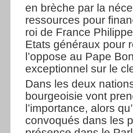
en brèche par la néce
ressources pour finan
roi de France Philippe
Etats généraux pour ré
l’oppose au Pape Bonif
exceptionnel sur le cle
Dans les deux nations
bourgeoisie vont pre
l’importance, alors qu
convoqués dans les p
présence dans le Parl