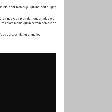
bsolète dont n'émerge qu'une seule ligne
nté un nouveau plan de rigueur adopté en
ures alors même qu'un certain nombre de
'eau qui a éclaté au grand jour.