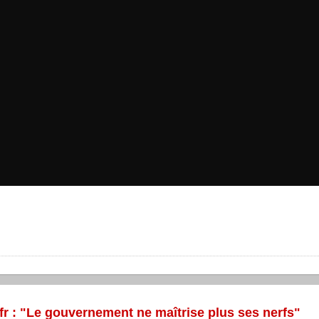
fr : "Le gouvernement ne maîtrise plus ses nerfs"