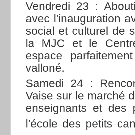
Vendredi 23 : About
avec l’inauguration 
social et culturel de
la MJC et le Centr
espace parfaitemen
valloné.
Samedi 24 : Rencon
Vaise sur le marché d
enseignants et des 
l’école des petits ca