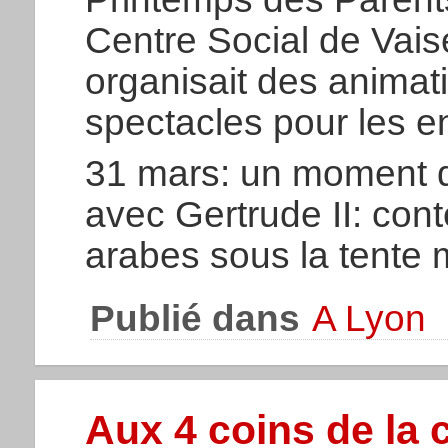
Centre Social de Vais
organisait des animati
spectacles pour les e
31 mars: un moment 
avec Gertrude II: cont
arabes sous la tente
Publié dans
A Lyon
Aux 4 coins de la 