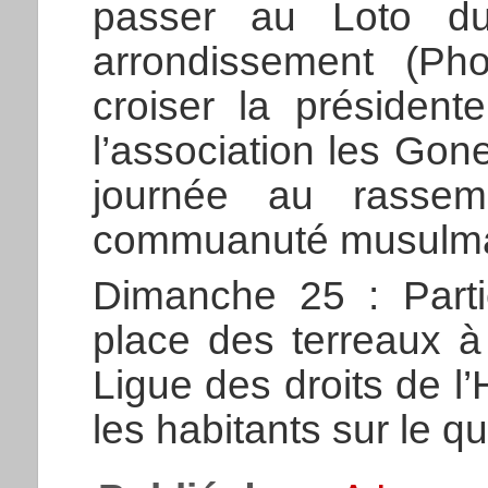
passer au Loto d
arrondissement (Pho
croiser la président
l’association les Gone
journée au rassem
commuanuté musulmane
Dimanche 25 : Parti
place des terreaux à 
Ligue des droits de 
les habitants sur le qu