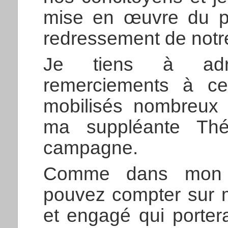
mise en œuvre du p
redressement de notr
Je tiens à adr
remerciements à ce
mobilisés nombreux
ma suppléante Thé
campagne.
Comme dans mon p
pouvez compter sur m
et engagé qui porter