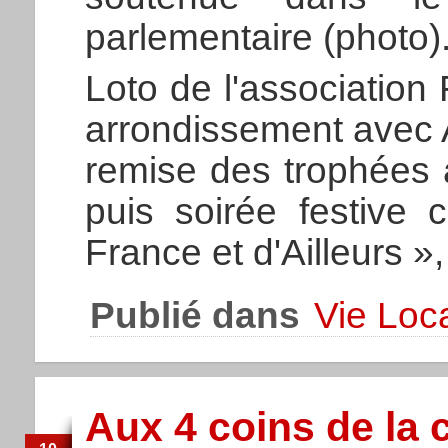
parlementaire (photo)
Loto de l'associatio
arrondissement avec 
remise des trophées à
puis soirée festive
France et d'Ailleurs »
Publié dans
Vie Loc
Aux 4 coins de la 