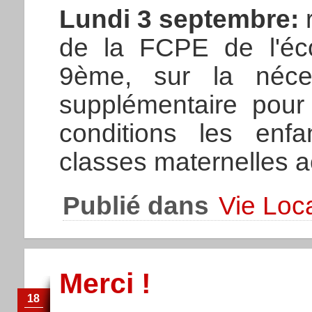
Lundi 3 septembre:
r
de la FCPE de l'éc
9ème, sur la néces
supplémentaire pour
conditions les enf
classes maternelles a
Publié dans
Vie Loc
Merci !
18