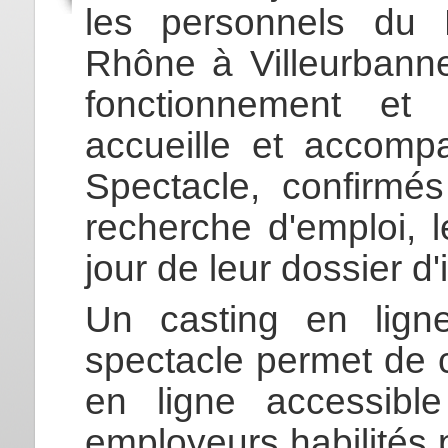
les personnels du 
Rhône à Villeurbanne
fonctionnement et 
accueille et accomp
Spectacle, confirmé
recherche d'emploi, l
jour de leur dossier d'
Un casting en ligne
spectacle permet de c
en ligne accessible
employeurs habilités 