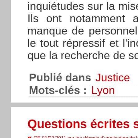
inquiétudes sur la mi
Ils ont notamment at
manque de personnel,
le tout répressif et l'
que la recherche de so
Publié dans
Justice
Mots-clés :
Lyon
Questions écrites s