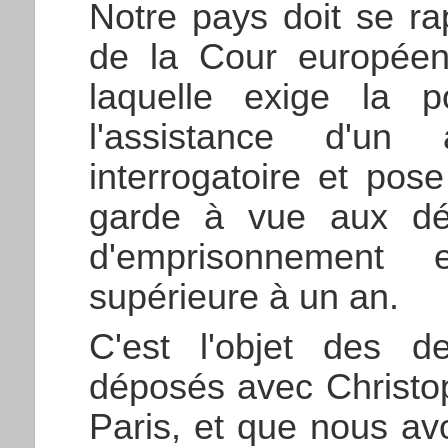
Notre pays doit se ra
de la Cour européen
laquelle exige la po
l'assistance d'un
interrogatoire et pos
garde à vue aux dél
d'emprisonnement
supérieure à un an.
C'est l'objet des 
déposés avec Christo
Paris, et que nous a