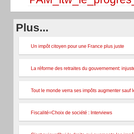
Plus...
Un impôt citoyen pour une France plus juste
La réforme des retraites du gouvernement: injust
Tout le monde verra ses impôts augmenter sauf l
Fiscalité=Choix de société : Interviews