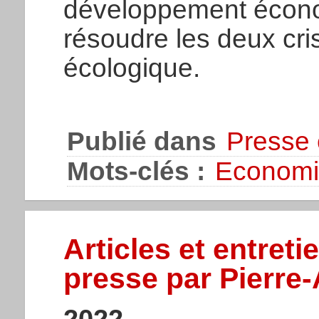
développement écono
résoudre les deux cr
écologique.
Publié dans
Presse 
Mots-clés :
Economi
Articles et entreti
presse par Pierre
2022