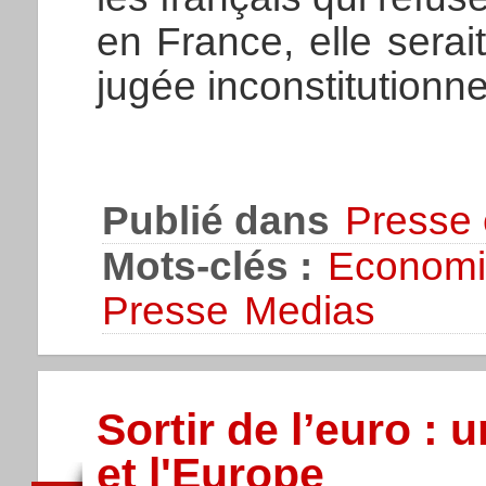
en France, elle serait
jugée inconstitutionne
Publié dans
Presse 
Mots-clés :
Economi
Presse
Medias
Sortir de l’euro : 
et l'Europe