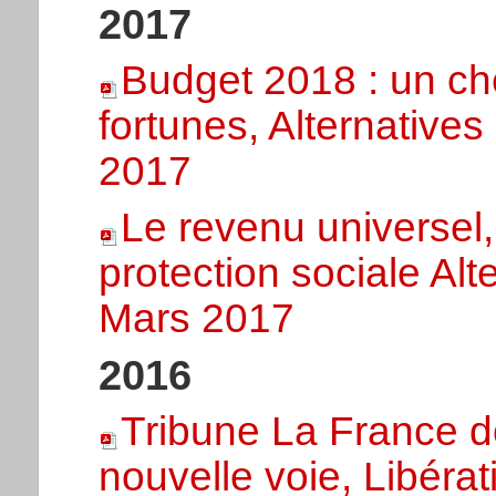
2017
Budget 2018 : un c
fortunes, Alternativ
2017
Le revenu universel,
protection sociale Al
Mars 2017
2016
Tribune La France d
nouvelle voie, Libéra