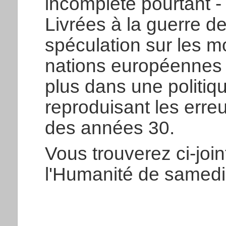
incomplète pourtant -
Livrées à la guerre d
spéculation sur les m
nations européennes 
plus dans une politiq
reproduisant les erre
des années 30.
Vous trouverez ci-joint
l'Humanité de samedi 