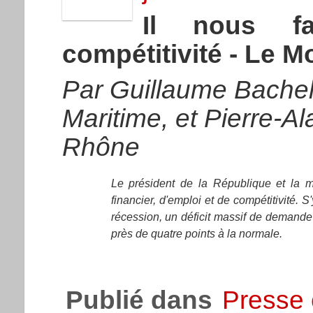
Il nous fa
compétitivité - Le M
Par Guillaume Bachel
Maritime, et Pierre-A
Rhône
Le président de la République et la majo
financier, d'emploi et de compétitivité.
récession, un déficit massif de demande :
près de quatre points à la normale.
Publié dans
Presse 