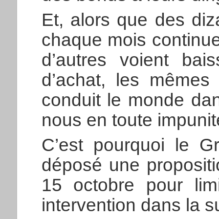
Et, alors que des diz
chaque mois continue
d’autres voient bais
d’achat, les mêmes 
conduit le monde dan
nous en toute impunit
C’est pourquoi le G
déposé une propositi
15 octobre pour lim
intervention dans la su