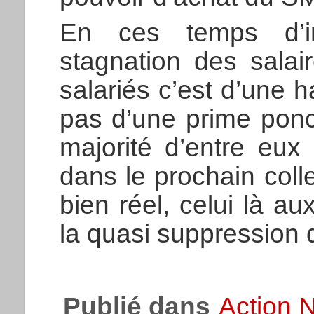
En ces temps d’in
stagnation des salai
salariés c’est d’une 
pas d’une prime ponc
majorité d’entre eux
dans le prochain coll
bien réel, celui là au
la quasi suppression d
Publié dans
Action N