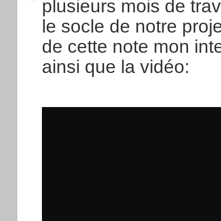
plusieurs mois de trava
le socle de notre proj
de cette note mon inte
ainsi que la vidéo: