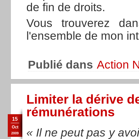
de fin de droits.
Vous trouverez dan
l'ensemble de mon int
Publié dans
Action N
Limiter la dérive 
rémunérations
15
Oct
« Il ne peut pas y avo
2009