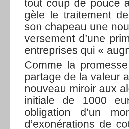
tout coup de pouce 
gèle le traitement de
son chapeau une nouvel
versement d’une prim
entreprises qui « aug
Comme la promesse 
partage de la valeur aj
nouveau miroir aux a
initiale de 1000 eu
obligation d’un mon
d’exonérations de cot