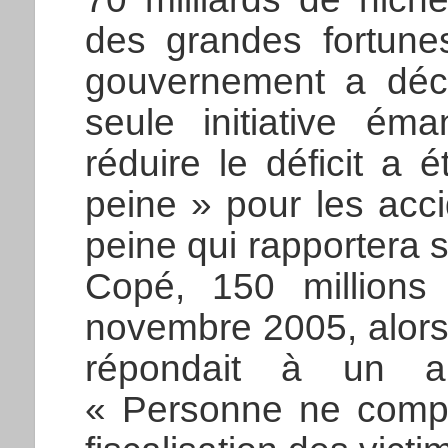
des grandes fortunes
gouvernement a déci
seule initiative ém
réduire le déficit a 
peine » pour les acci
peine qui rapportera s
Copé, 150 millions d
novembre 2005, alors
répondait à un 
« Personne ne compr