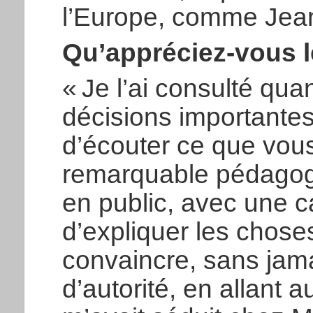
l’Europe, comme Jea
Qu’appréciez-vous le
« Je l’ai consulté qua
décisions importantes,
d’écouter ce que vous l
remarquable pédagog
en public, avec une 
d’expliquer les choses
convaincre, sans jam
d’autorité, en allant 