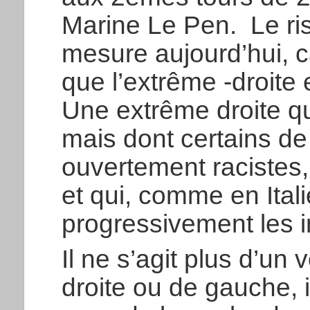
Marine Le Pen. Le r
mesure aujourd’hui, c
que l’extrême -droite 
Une extrême droite qui
mais dont certains de
ouvertement racistes
et qui, comme en Itali
progressivement les in
Il ne s’agit plus d’un
droite ou de gauche, i