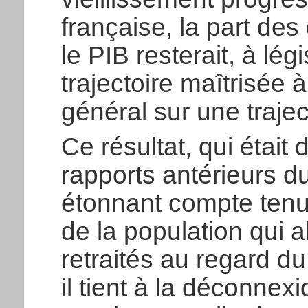
française, la part de
le PIB resterait, à lé
trajectoire maîtrisée 
général sur une trajec
Ce résultat, qui était
rapports antérieurs d
étonnant compte tenu 
de la population qui 
retraités au regard d
il tient à la déconnex