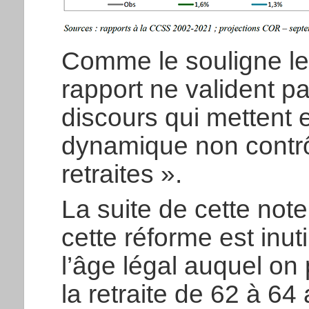
Comme le souligne le
rapport ne valident p
discours qui mettent 
dynamique non contr
retraites ».
La suite de cette no
cette réforme est inu
l’âge légal auquel on p
la retraite de 62 à 64