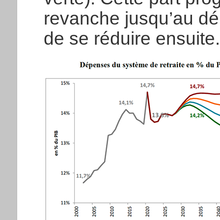
revanche jusqu’au d
de se réduire ensuite.