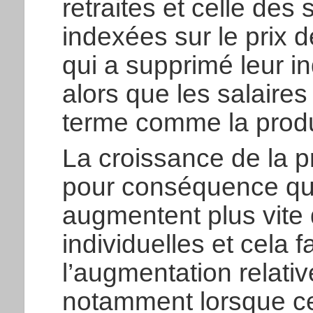
retraites et celle des 
indexées sur le prix d
qui a supprimé leur in
alors que les salaire
terme comme la produc
La croissance de la pr
pour conséquence que 
augmentent plus vite q
individuelles et cela 
l’augmentation relativ
notamment lorsque ce