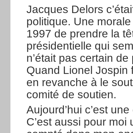
Jacques Delors c’étai
politique. Une morale 
1997 de prendre la t
présidentielle qui sem
n’était pas certain de
Quand Lionel Jospin fu
en revanche à le sout
comité de soutien.
Aujourd’hui c’est une 
C’est aussi pour mo